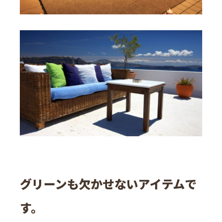
グリーンも欠かせないアイテムで
す。