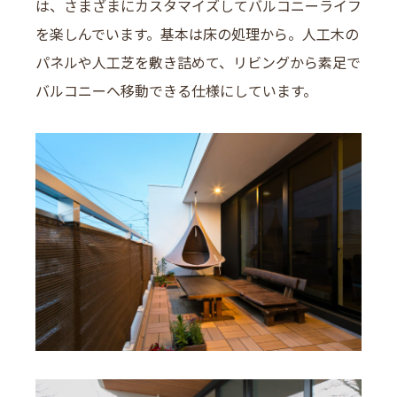
は、さまざまにカスタマイズしてバルコニーライフ
を楽しんでいます。基本は床の処理から。人工木の
パネルや人工芝を敷き詰めて、リビングから素足で
バルコニーへ移動できる仕様にしています。