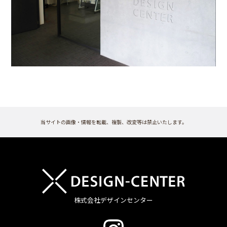
当サイトの画像・情報を転載、複製、改変等は禁止いたします。
株式会社デザインセンター