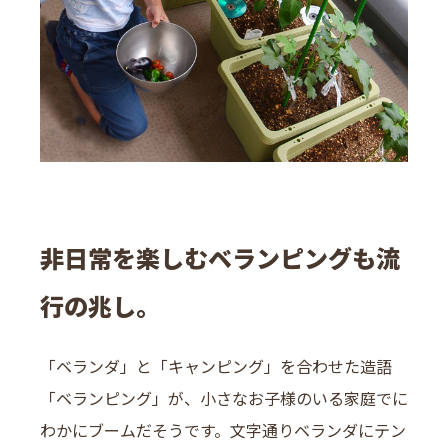
非日常を楽しむベランピングも流
行の兆し。
「ベランダ」と「キャンピング」を合わせた造語
「ベランピング」が、小さなお子様のいる家庭でに
わかにブームだそうです。文字通りベランダにテン