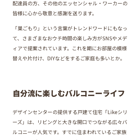
配達員の方、その他のエッセンシャル・ワーカーの
皆様に心から敬意と感謝を送ります。
「巣ごもり」という言葉がトレンドワードにもなっ
て、さまざまなおウチ時間の楽しみ方がSNSやメデ
ィアで提案されています。これを期にお部屋の模様
替えや片付け、DIYなどをするご家庭も多いとか。
自分流に楽しむバルコニーライフ
デザインセンターの提供する戸建て住宅「Likeシリ
ーズ」は、リビングと大きな開口でつながる広々バ
ルコニーが人気です。すでに住まわれているご家族