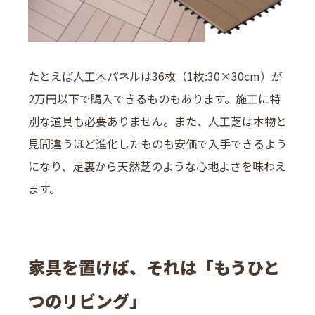
たとえば人工木パネルは36枚（1枚:30×30cm）が
2万円以下で購入できるものもあります。施工に特
別な道具も必要ありません。また、人工芝は本物と
見間違うほど進化したものも安価で入手できるよう
になり、足裏から天然芝のような心地よさを味わえ
ます。
家具を置けば、それは「もうひと
つのリビング」