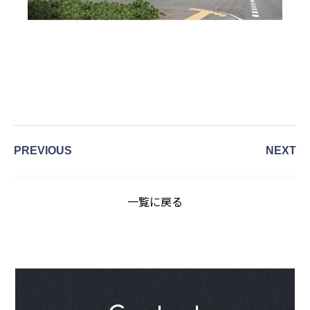
PREVIOUS
NEXT
一覧に戻る