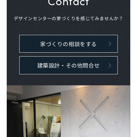
Contact
デザインセンターの家づくりを感じてみませんか？
家づくりの相談をする
建築設計・その他問合せ