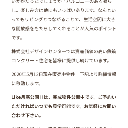
いかがだったでしょうか？バルコニーのある暮ら
し。楽しみ方は他にもいっぱいあります。なんとい
ってもリビングとつながることで、生活空間に大き
な開放感をもたらしてくれることが人気のポイント
です。
株式会社デザインセンターでは資産価値の高い鉄筋
コンクリート住宅を皆様に提供し続けています。
2020年5月12日現在販売中物件 下記より詳細情報
に移動します。
Like月寒公園Ⅱは、完成物件公開中です。ご予約い
ただければいつでも見学可能です。お気軽にお問い
合わせ下さい。