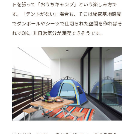
トを張って「おうちキャンプ」という楽しみ方で
す。「テントがない」場合も、そこは秘密基地感覚
でダンボールやシーツで仕切られた空間を作ればそ
れでOK。非日常気分が満喫できそうです。