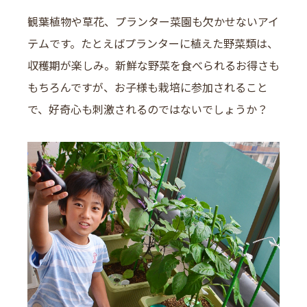
観葉植物や草花、プランター菜園も欠かせないアイ
テムです。たとえばプランターに植えた野菜類は、
収穫期が楽しみ。新鮮な野菜を食べられるお得さも
もちろんですが、お子様も栽培に参加されること
で、好奇心も刺激されるのではないでしょうか？