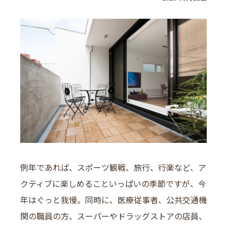
例年であれば、スポーツ観戦、旅行、行楽など、ア
クティブに楽しめることいっぱいの季節ですが、今
年はぐっと我慢。同時に、医療従事者、公共交通機
関の職員の方、スーパーやドラッグストアの店員、