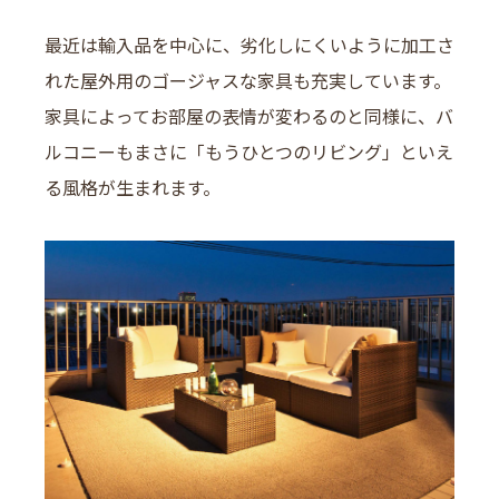
最近は輸入品を中心に、劣化しにくいように加工さ
れた屋外用のゴージャスな家具も充実しています。
家具によってお部屋の表情が変わるのと同様に、バ
ルコニーもまさに「もうひとつのリビング」といえ
る風格が生まれます。