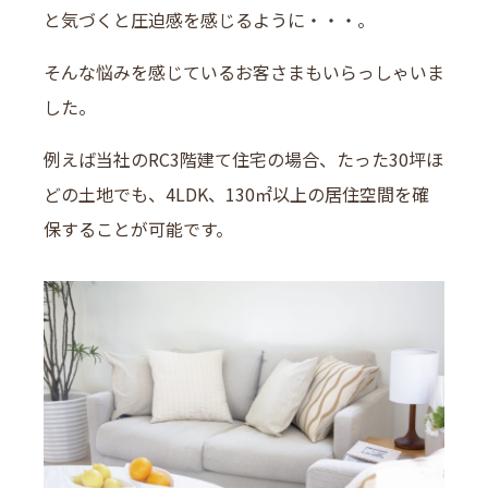
と気づくと圧迫感を感じるように・・・。
そんな悩みを感じているお客さまもいらっしゃいま
した。
例えば当社のRC3階建て住宅の場合、たった30坪ほ
どの土地でも、4LDK、130㎡以上の居住空間を確
保することが可能です。