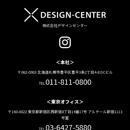
株式会社デザインセンター
＜本社＞
〒062-0903 北海道札幌市豊平区豊平3条2丁目4-8 DCビル
011-811-0800
TEL.
＜東京オフィス＞
〒160-0022 東京都新宿区西新宿8丁目14番17号 アルテール新宿1113
号室
03-6427-5880
TEL.