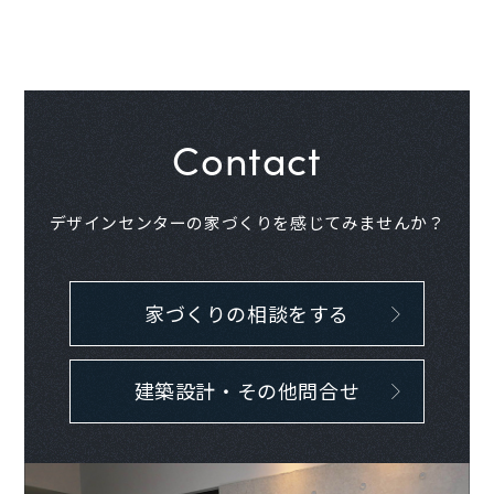
Contact
デザインセンターの家づくりを感じてみませんか？
家づくりの相談をする
建築設計・その他問合せ