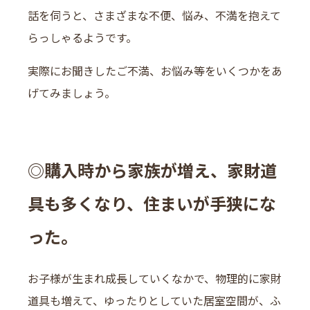
話を伺うと、さまざまな不便、悩み、不満を抱えて
らっしゃるようです。
実際にお聞きしたご不満、お悩み等をいくつかをあ
げてみましょう。
◎購入時から家族が増え、家財道
具も多くなり、住まいが手狭にな
った。
お子様が生まれ成長していくなかで、物理的に家財
道具も増えて、ゆったりとしていた居室空間が、ふ