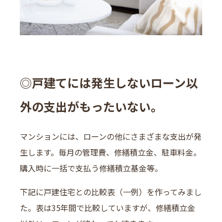
◎戸建てには発生しないローン以
外の支出がもったいない。
マンションには、ローンの他にさまざまな支出が発
生します。毎月の管理費、修繕積立金、駐車料金。
購入時に一括で支払う修繕積立基金等。
下記に戸建住宅との比較表（一例）を作ってみまし
た。表は35年間で比較していますが、修繕積立金