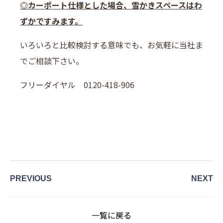
◎カーポート仕様とした場合、雪かきスペースはわ
ずかですみます。
いろいろと比較検討する意味でも、お気軽に当社ま
でご相談下さい。
フリーダイヤル 0120-418-906
PREVIOUS
NEXT
一覧に戻る