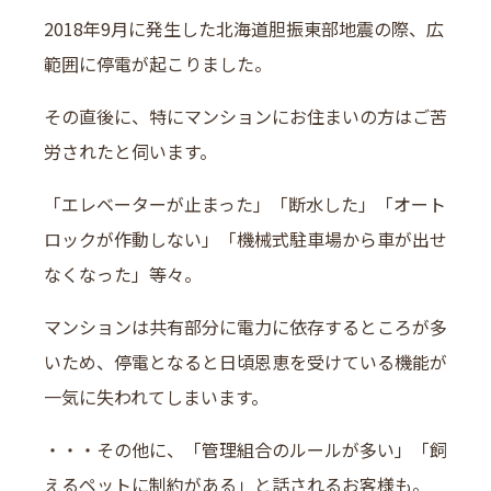
2018年9月に発生した北海道胆振東部地震の際、広
範囲に停電が起こりました。
その直後に、特にマンションにお住まいの方はご苦
労されたと伺います。
「エレベーターが止まった」「断水した」「オート
ロックが作動しない」「機械式駐車場から車が出せ
なくなった」等々。
マンションは共有部分に電力に依存するところが多
いため、停電となると日頃恩恵を受けている機能が
一気に失われてしまいます。
・・・その他に、「管理組合のルールが多い」「飼
えるペットに制約がある」と話されるお客様も。