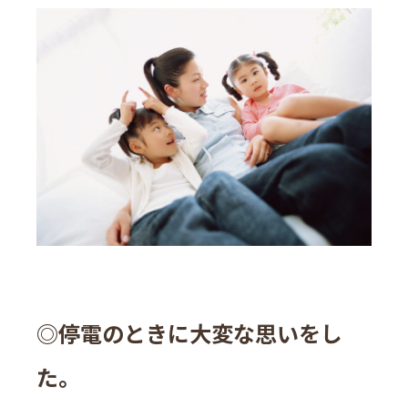
◎停電のときに大変な思いをし
た。