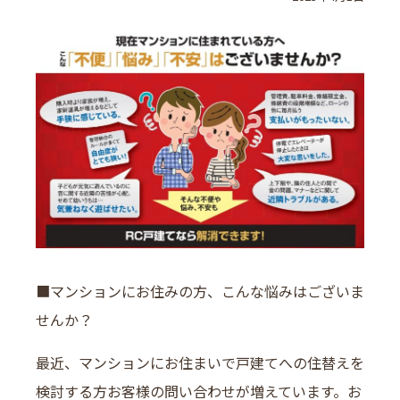
■マンションにお住みの方、こんな悩みはございま
せんか？
最近、マンションにお住まいで戸建てへの住替えを
検討する方お客様の問い合わせが増えています。お