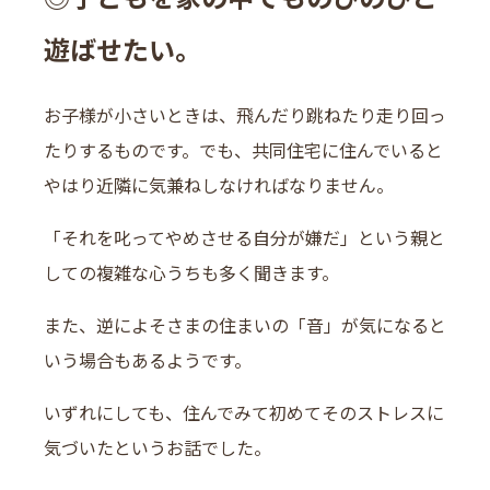
遊ばせたい。
お子様が小さいときは、飛んだり跳ねたり走り回っ
たりするものです。でも、共同住宅に住んでいると
やはり近隣に気兼ねしなければなりません。
「それを叱ってやめさせる自分が嫌だ」という親と
しての複雑な心うちも多く聞きます。
また、逆によそさまの住まいの「音」が気になると
いう場合もあるようです。
いずれにしても、住んでみて初めてそのストレスに
気づいたというお話でした。