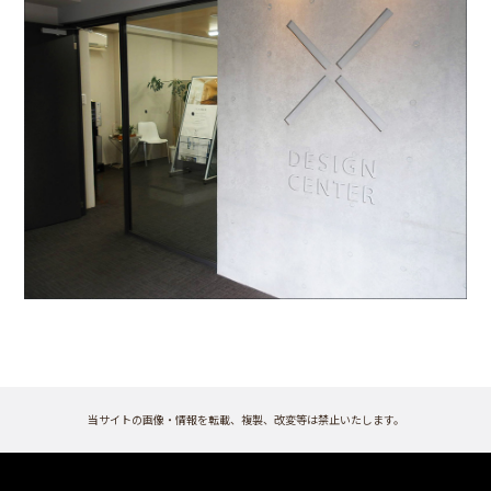
当サイトの画像・情報を転載、複製、改変等は禁止いたします。