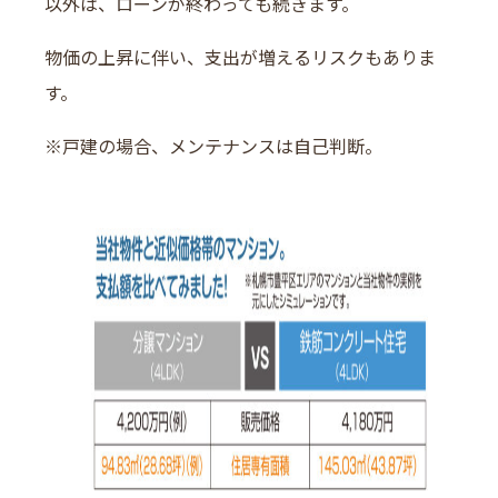
以外は、ローンが終わっても続きます。
物価の上昇に伴い、支出が増えるリスクもありま
す。
※戸建の場合、メンテナンスは自己判断。